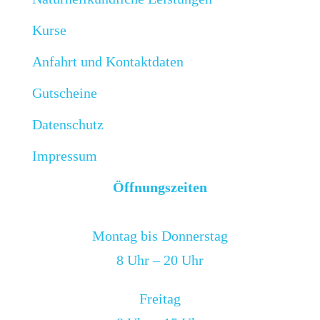
Kurse
Anfahrt und Kontaktdaten
Gutscheine
Datenschutz
Impressum
Öffnungszeiten
Montag bis Donnerstag
8 Uhr – 20 Uhr
Freitag