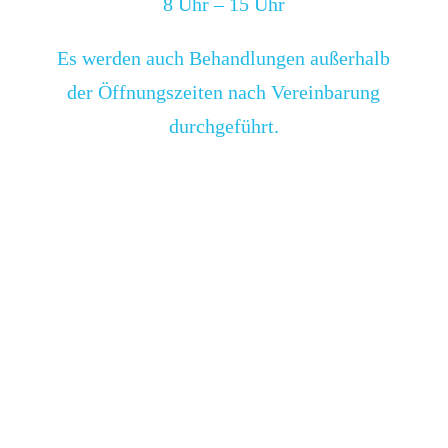
8 Uhr – 15 Uhr
Es werden auch Behandlungen außerhalb
der Öffnungszeiten nach Vereinbarung
durchgeführt.